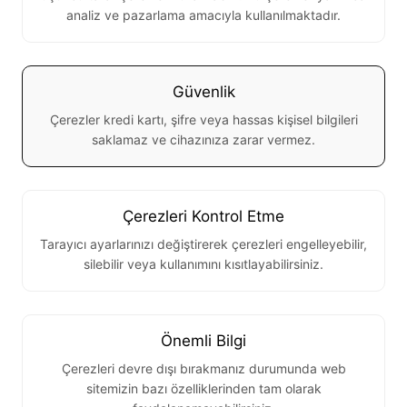
analiz ve pazarlama amacıyla kullanılmaktadır.
Güvenlik
Çerezler kredi kartı, şifre veya hassas kişisel bilgileri
saklamaz ve cihazınıza zarar vermez.
Çerezleri Kontrol Etme
Tarayıcı ayarlarınızı değiştirerek çerezleri engelleyebilir,
silebilir veya kullanımını kısıtlayabilirsiniz.
Önemli Bilgi
Çerezleri devre dışı bırakmanız durumunda web
sitemizin bazı özelliklerinden tam olarak