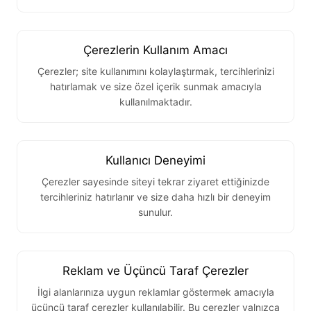
Çerezlerin Kullanım Amacı
Çerezler; site kullanımını kolaylaştırmak, tercihlerinizi
hatırlamak ve size özel içerik sunmak amacıyla
kullanılmaktadır.
Kullanıcı Deneyimi
Çerezler sayesinde siteyi tekrar ziyaret ettiğinizde
tercihleriniz hatırlanır ve size daha hızlı bir deneyim
sunulur.
Reklam ve Üçüncü Taraf Çerezler
İlgi alanlarınıza uygun reklamlar göstermek amacıyla
üçüncü taraf çerezler kullanılabilir. Bu çerezler yalnızca