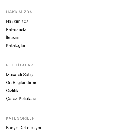
HAKKIMIZDA
Hakkımızda
Referanslar
İletişim
Kataloglar
POLITIKALAR
Mesafeli Satış
Ön Bilgilendirme
Gizlilik
Çerez Politikası
KATEGORILER
Banyo Dekorasyon