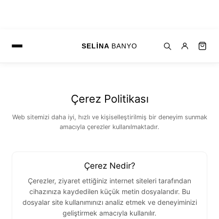
SELİNA
BANYO
Çerez Politikası
Web sitemizi daha iyi, hızlı ve kişiselleştirilmiş bir deneyim sunmak
amacıyla çerezler kullanılmaktadır.
Çerez Nedir?
Çerezler, ziyaret ettiğiniz internet siteleri tarafından
cihazınıza kaydedilen küçük metin dosyalarıdır. Bu
dosyalar site kullanımınızı analiz etmek ve deneyiminizi
geliştirmek amacıyla kullanılır.